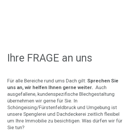
Ihre FRAGE an uns
Für alle Bereiche rund ums Dach gilt:
Sprechen Sie
uns an, wir helfen Ihnen gerne weiter.
Auch
ausgefallene, kundenspezifische Blechgestaltung
übernehmen wir gerne für Sie. In
Schöngeising/Fürstenfeldbruck und Umgebung ist
unsere Spenglerei und Dachdeckerei zeitlich flexibel
um Ihre Immobilie zu besichtigen. Was dürfen wir für
Sie tun?