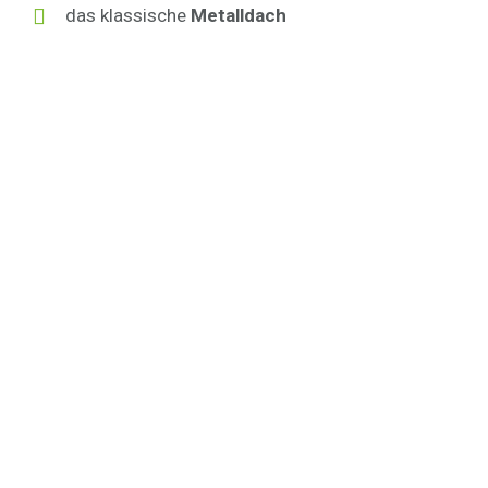
das klassische
Metalldach