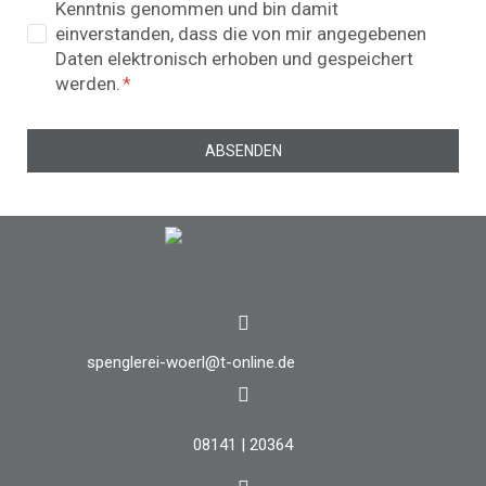
Kenntnis genommen und bin damit
einverstanden, dass die von mir angegebenen
Daten elektronisch erhoben und gespeichert
werden.
ABSENDEN
spenglerei-woerl@t-online.de
08141 | 20364