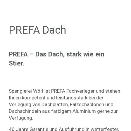
PREFA Dach
PREFA – Das Dach, stark wie ein
Stier.
Spenglerei Wörl ist PREFA Fachverleger und stehen
Ihnen kompetent und leistungsstark bei der
Verlegung von Dachplatten, Falzschablonen und
Dachschindeln aus farbigem Aluminium gerne zur
Verfügung.
40 Jahre Garantie und Ausführung in wetterfester,