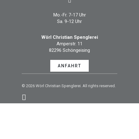
Mo.-Fr. 7-17 Uhr
Sa. 9-12 Uhr
Wörl Christian Spenglerei
Amperstr. 11
82296 Schöngeising
ANFAHRT
© 2026 Wörl Christian Spenglerei. All rights reserved.