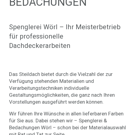
BEDACHUNGEN
Spenglerei Wörl – Ihr Meisterbetrieb
für professionelle
Dachdeckerarbeiten
Das Steildach bietet durch die Vielzahl der zur
Verfügung stehenden Materialien und
Verarbeitungstechniken individuelle
Gestaltungsmöglichkeiten, die ganz nach Ihren
Vorstellungen ausgeführt werden können.
Wir führen Ihre Wünsche in allen lieferbaren Farben
für Sie aus. Dabei stehen wir – Spenglerei &
Bedachungen Wörl – schon bei der Materialauswahl
mit Rat und Tat zur Seite.