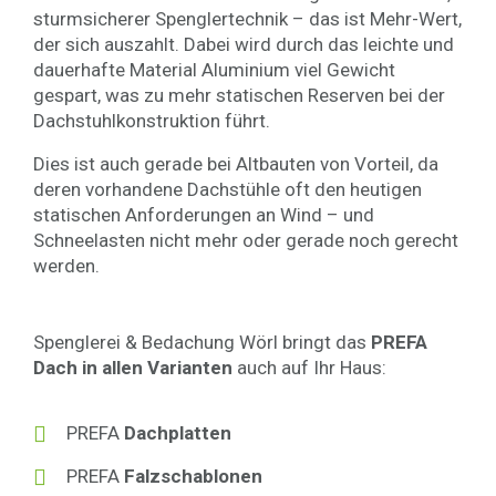
sturmsicherer Spenglertechnik – das ist Mehr-Wert,
der sich auszahlt. Dabei wird durch das leichte und
dauerhafte Material Aluminium viel Gewicht
gespart, was zu mehr statischen Reserven bei der
Dachstuhlkonstruktion führt.
Dies ist auch gerade bei Altbauten von Vorteil, da
deren vorhandene Dachstühle oft den heutigen
statischen Anforderungen an Wind – und
Schneelasten nicht mehr oder gerade noch gerecht
werden.
Spenglerei & Bedachung Wörl bringt das
PREFA
Dach in allen Varianten
auch auf Ihr Haus:
PREFA
Dachplatten
PREFA
Falzschablonen