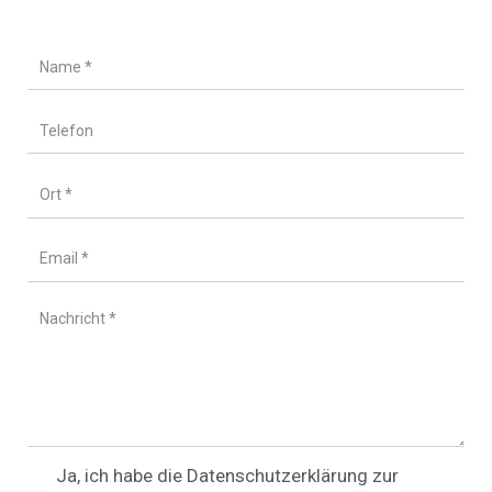
Ja, ich habe die Datenschutzerklärung zur