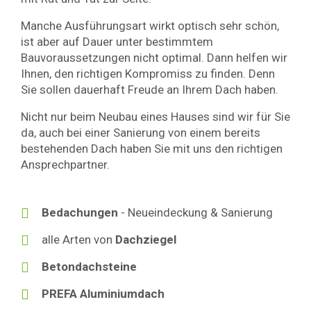
Manche Ausführungsart wirkt optisch sehr schön,
ist aber auf Dauer unter bestimmtem
Bauvoraussetzungen nicht optimal. Dann helfen wir
Ihnen, den richtigen Kompromiss zu finden. Denn
Sie sollen dauerhaft Freude an Ihrem Dach haben.
Nicht nur beim Neubau eines Hauses sind wir für Sie
da, auch bei einer Sanierung von einem bereits
bestehenden Dach haben Sie mit uns den richtigen
Ansprechpartner.
Bedachungen
- Neueindeckung & Sanierung
alle Arten von
Dachziegel
Betondachsteine
PREFA Aluminiumdach